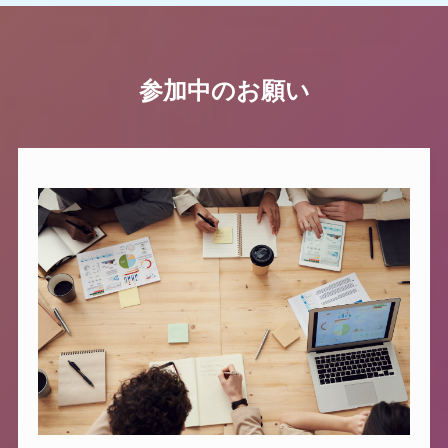
参加中のお願い