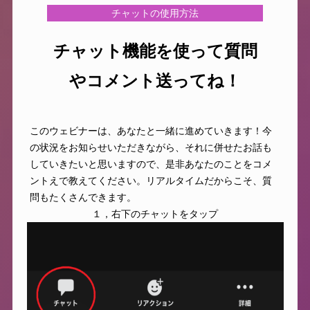
チャットの使用方法
チャット機能を使って質問
や
コメント
送ってね！
このウェビナーは、あなたと一緒に進めていきます！今
の状況をお知らせいただきながら、それに併せたお話も
していきたいと思いますので、是非あなたのことをコメ
ントえで教えてください。リアルタイムだからこそ、質
問もたくさんできます。
１，右下のチャットをタップ