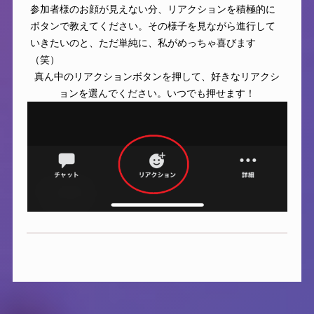
参加者様のお顔が見えない分、リアクションを積極的に
ボタンで教えてください。その様子を見ながら進行して
いきたいのと、ただ単純に、私がめっちゃ喜びます
（笑）
真ん中のリアクションボタンを押して、好きなリアクシ
ョンを選んでください。いつでも押せます！