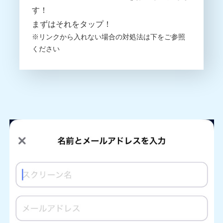
す！
まずはそれをタップ！
※リンクから入れない場合の対処法は下をご参照
ください