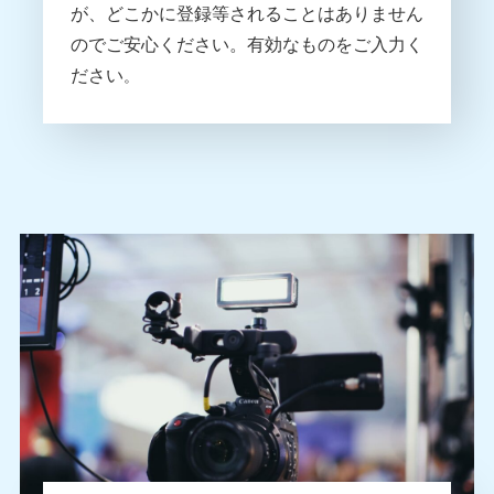
が、どこかに登録等されることはありません
のでご安心ください。
有効なものをご入力く
ださい
。