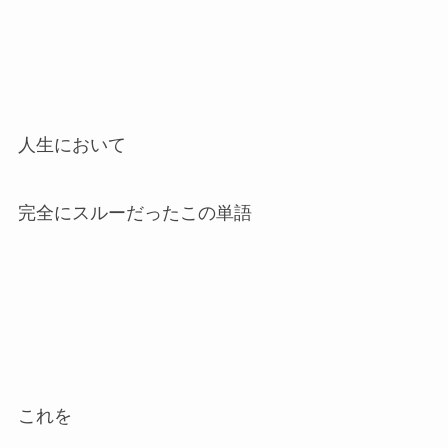
人生において
完全にスルーだったこの単語
これを