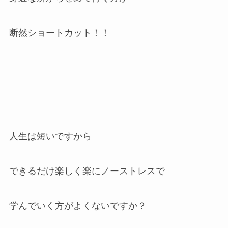
断然ショートカット！！
人生は短いですから
できるだけ楽しく楽にノーストレスで
学んでいく方がよくないですか？