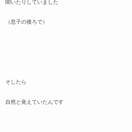
聞いたりしていました
（息子の後ろで）
そしたら
自然と覚えていたんです