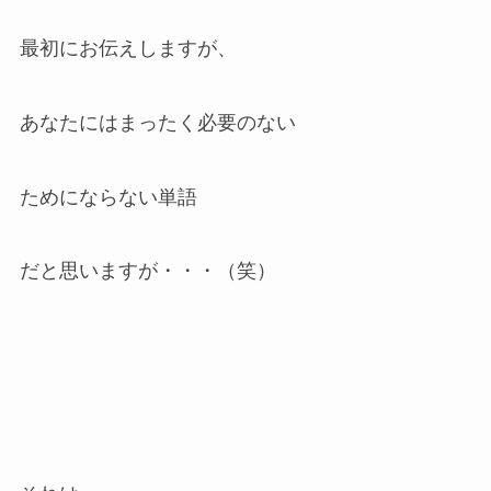
最初にお伝えしますが、
あなたにはまったく必要のない
ためにならない単語
だと思いますが・・・（笑）