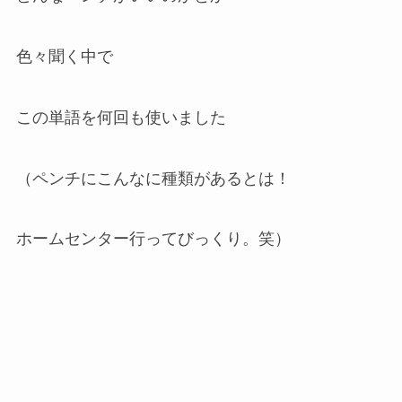
色々聞く中で
この単語を何回も使いました
（ペンチにこんなに種類があるとは！
ホームセンター行ってびっくり。笑）