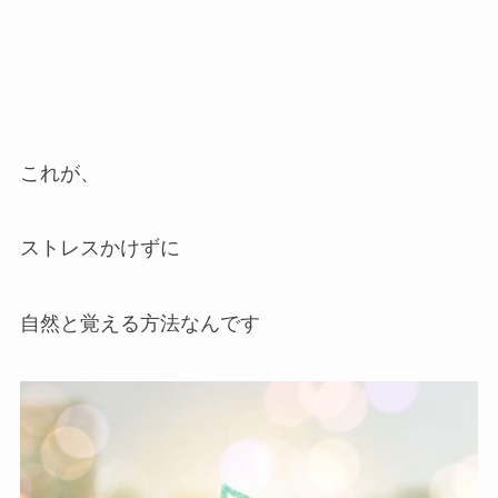
これが、
ストレスかけずに
自然と覚える方法なんです