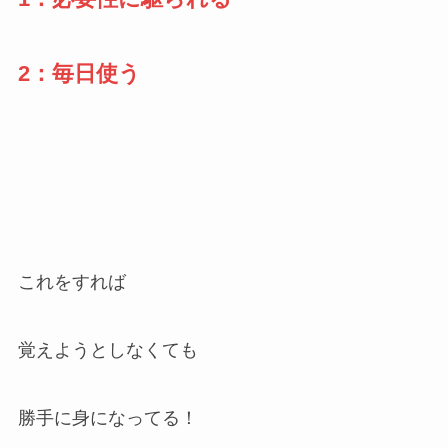
2：毎日使う
これをすれば
覚えようとしなくても
勝手に身になってる！