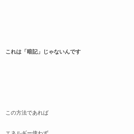
これは「暗記」じゃないんです
この方法であれば
エネルギー使わず