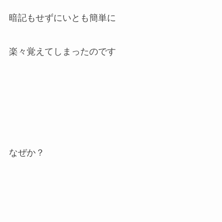
暗記もせずにいとも簡単に
楽々覚えてしまったのです
なぜか？