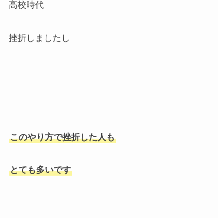
高校時代
挫折しましたし
このやり方で挫折した人も
とても多いです