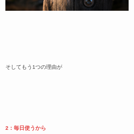
そしてもう1つの理由が
2：毎日使うから