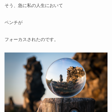
そう、急に私の人生において
ペンチが
フォーカスされたのです。