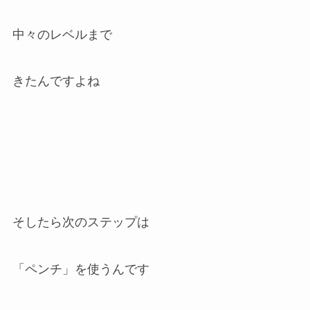
中々のレベルまで
きたんですよね
そしたら次のステップは
「ペンチ」を使うんです