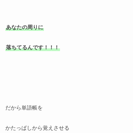
あなたの周りに
落ちてるんです！！！
だから単語帳を
かたっぱしから覚えさせる