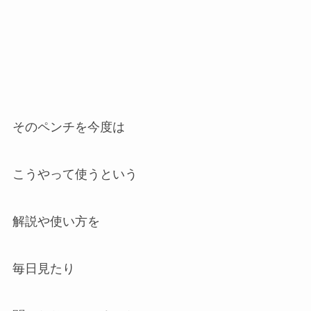
そのペンチを今度は
こうやって使うという
解説や使い方を
毎日見たり