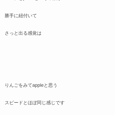
勝手に紐付いて
さっと出る感覚は
りんごをみてappleと思う
スピードとほぼ同じ感じです