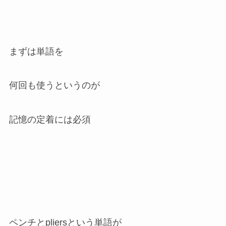
まずは単語を
何回も使うというのが
記憶の定着には必須
ペンチとpliersという単語が