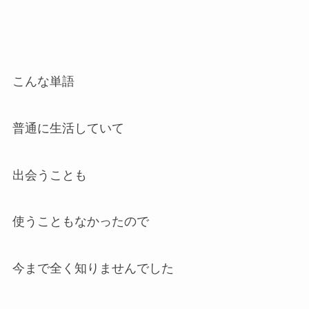
こんな単語
普通に生活していて
出会うことも
使うこともなかったので
今まで全く知りませんでした