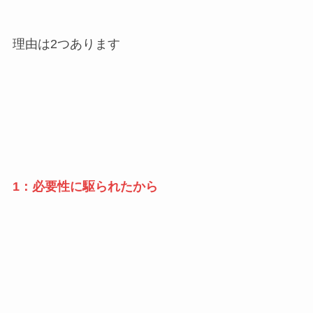
理由は2つあります
1：必要性に駆られたから