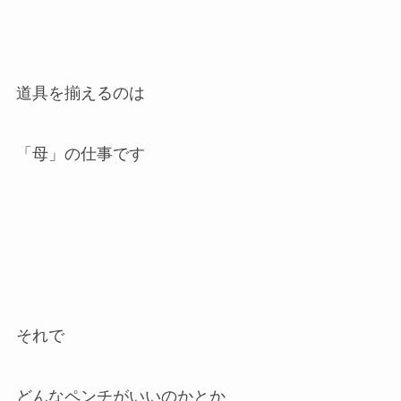
道具を揃えるのは
「母」の仕事です
それで
どんなペンチがいいのかとか