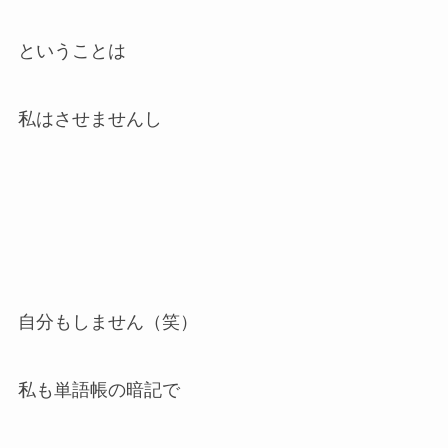
ということは
私はさせませんし
自分もしません（笑）
私も単語帳の暗記で