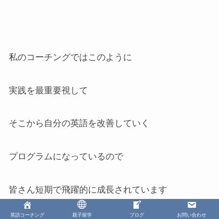
私のコーチングではこのように
実践を最重要視して
そこから自分の英語を改善していく
プログラムになっているので
皆さん短期で飛躍的に成長されています
英語コーチング
親子留学
ブログ
お問い合わせ