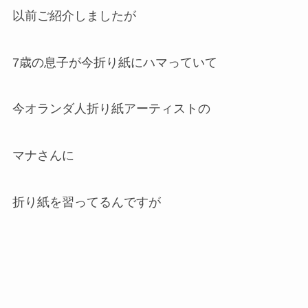
以前ご紹介しましたが
7歳の息子が今折り紙にハマっていて
今オランダ人折り紙アーティストの
マナさんに
折り紙を習ってるんですが