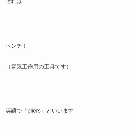
それは
ペンチ！
（電気工作用の工具です）
英語で「pliers」といいます