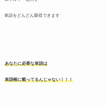
単語をどんどん吸収できます
あなたに必要な単語は
単語帳に載ってるんじゃない！！！