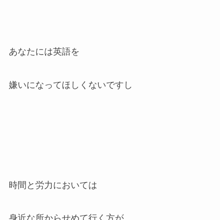
あなたには英語を
嫌いになってほしくないですし
時間と労力においては
身近な所からせめて行く方が