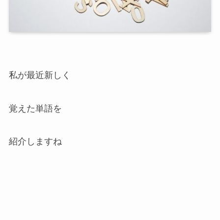
私が最近新しく
覚えた単語を
紹介しますね