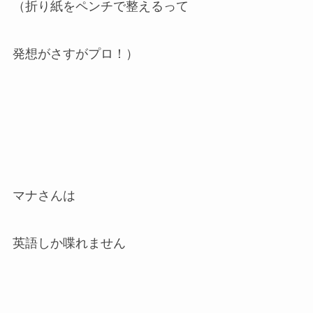
（折り紙をペンチで整えるって
発想がさすがプロ！）
マナさんは
英語しか喋れません