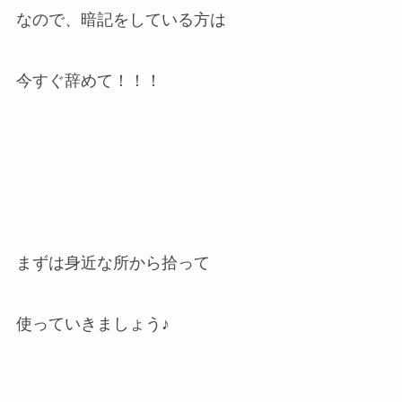
なので、暗記をしている方は
今すぐ辞めて！！！
まずは身近な所から拾って
使っていきましょう♪