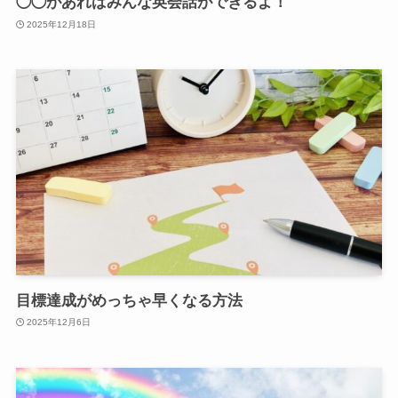
◯◯があればみんな英会話ができるよ！
2025年12月18日
目標達成がめっちゃ早くなる方法
2025年12月6日