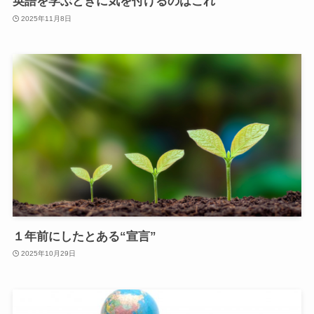
英語を学ぶときに気を付けるのはこれ
2025年11月8日
１年前にしたとある“宣言”
2025年10月29日