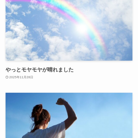
やっとモヤモヤが晴れました
2025年11月28日