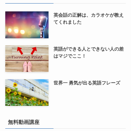
英会話の正解は、カラオケが教え
てくれました
英語ができる人とできない人の差
はマジでここ！
世界一 勇気が出る英語フレーズ
無料動画講座