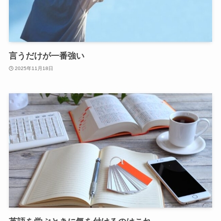
言うだけが一番強い
2025年11月18日