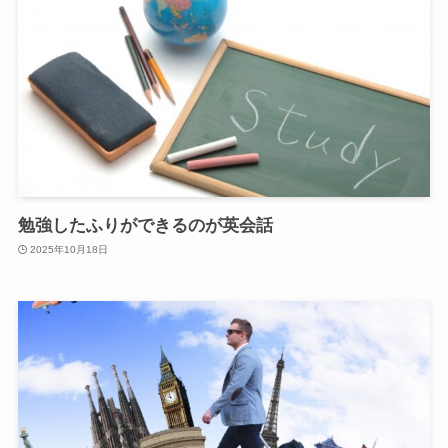
勉強したふりができるのが英会話
2025年10月18日