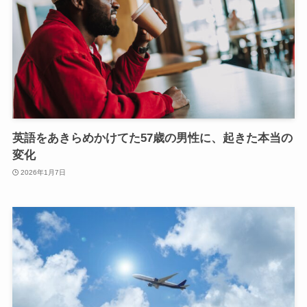
英語をあきらめかけてた57歳の男性に、起きた本当の
変化
2026年1月7日