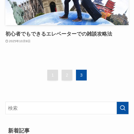
初心者でもできるエレベーターでの雑談攻略法
2025年10月9日
1
2
3
新着記事