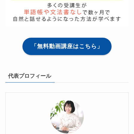
「無料動画講座はこちら」
代表プロフィール