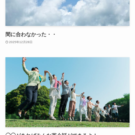
間に合わなかった・・
2025年12月28日