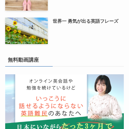
世界一 勇気が出る英語フレーズ
無料動画講座