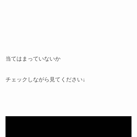
当てはまっていないか
チェックしながら見てください↓