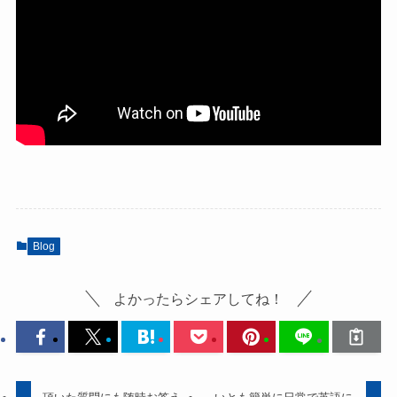
Blog
よかったらシェアしてね！