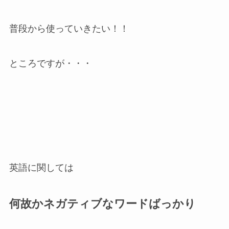
普段から使っていきたい！！
ところですが・・・
英語に関しては
何故かネガティブなワードばっかり