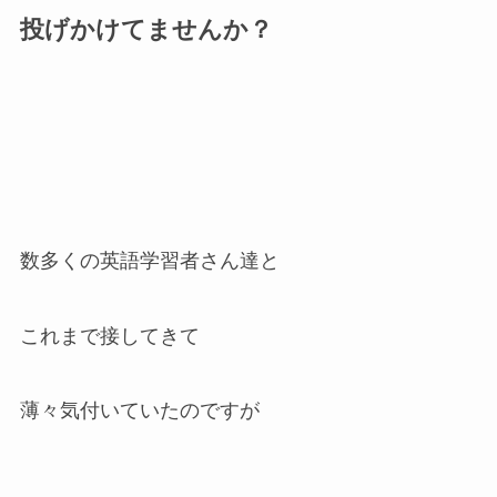
投げかけてませんか？
数多くの英語学習者さん達と
これまで接してきて
薄々気付いていたのですが