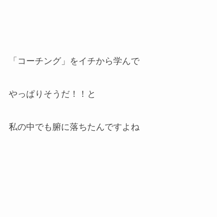
「コーチング」をイチから学んで
やっぱりそうだ！！と
私の中でも腑に落ちたんですよね