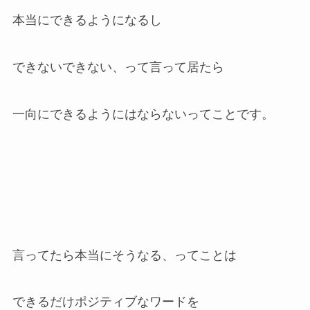
本当にできるようになるし
できないできない、って言って居たら
一向にできるようにはならないってことです。
言ってたら本当にそうなる、ってことは
できるだけポジティブなワードを