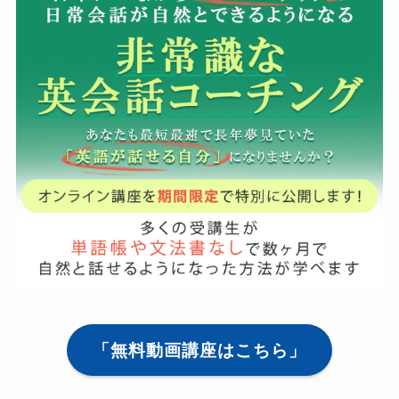
「無料動画講座はこちら」