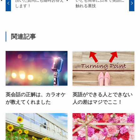
頂いた質問にも随時お答え
いとも簡単に日常で英語に
します！
触れる裏技
関連記事
英会話の正解は、カラオケ
英語ができる人とできない
が教えてくれました
人の差はマジでここ！