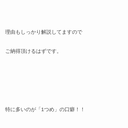
理由もしっかり解説してますので
ご納得頂けるはずです。
特に多いのが「1つめ」の口癖！！