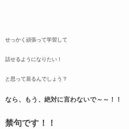
せっかく頑張って学習して
話せるようになりたい！
と思って居るんでしょう？
なら、もう、絶対に言わないで～～！！
禁句です！！