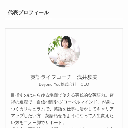
代表プロフィール
英語ライフコーチ 浅井歩美
Beyond You株式会社 CEO
目指すのはあらゆる場面で使える実践的な英語力。習
得の過程で「自信×習慣×グローバルマインド」が身に
つくカリキュラムで、英語を仕事に活かしてキャリア
アップしたい方、英語話せるようになって人生変えた
い方を二人三脚でサポート。