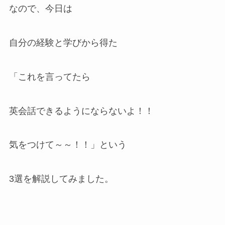
なので、今日は
自分の経験と学びから得た
「これを言ってたら
英会話できるようにならないよ！！
気をつけて～～！！」という
3選を解説してみました。