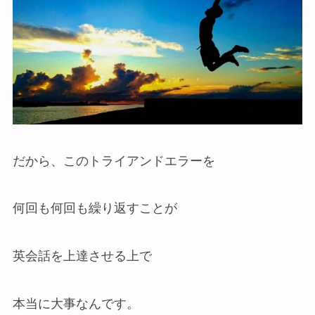
だから、このトライアンドエラーを
何回も何回も繰り返すことが
英会話を上達させる上で
本当に大事なんです。