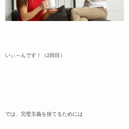
いぃ～んです！（2回目）
では、完璧主義を捨てるためには