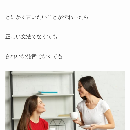
とにかく言いたいことが伝わったら
正しい文法でなくても
きれいな発音でなくても