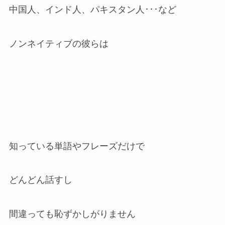
中国人、インド人、パキスタン人･･･など
ノンネイティブの彼らは
知っている単語やフレーズだけで
どんどん話すし
間違っても恥ずかしがりません