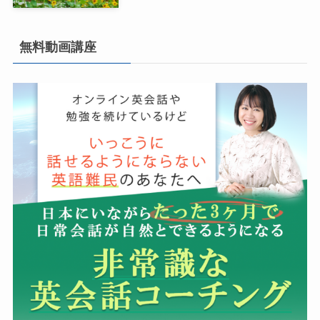
無料動画講座