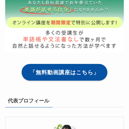
「無料動画講座はこちら」
代表プロフィール