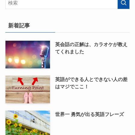
新着記事
英会話の正解は、カラオケが教え
てくれました
英語ができる人とできない人の差
はマジでここ！
世界一 勇気が出る英語フレーズ