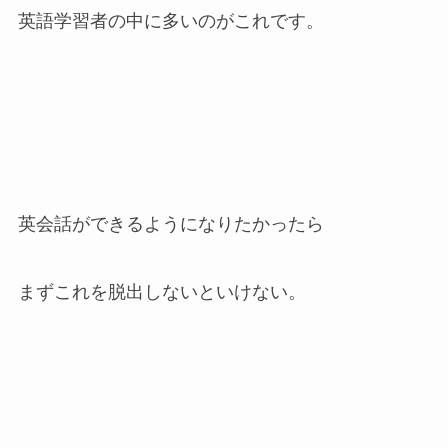
英語学習者の中に多いのがこれです。
英会話ができるようになりたかったら
まずこれを脱出しないといけない。