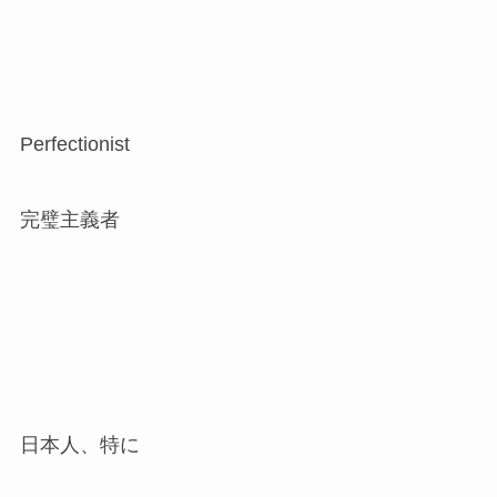
Perfectionist
完璧主義者
日本人、特に