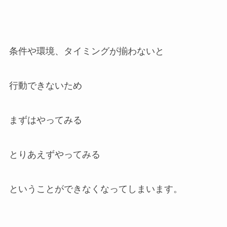
条件や環境、タイミングが揃わないと
行動できないため
まずはやってみる
とりあえずやってみる
ということができなくなってしまいます。