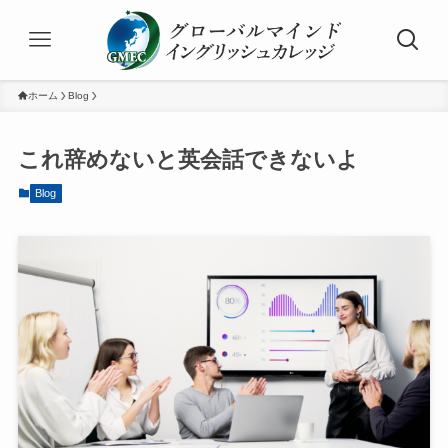
ホーム
Blog
これ辞めないと英会話できないよ
Blog