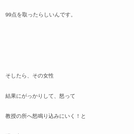
99点を取ったらしいんです。
そしたら、その女性
結果にがっかりして、怒って
教授の所へ怒鳴り込みにいく！と