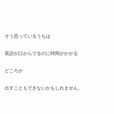
そう思っているうちは
英語が口からでるのに時間がかかる
どころか
出すこともできないかもしれません。