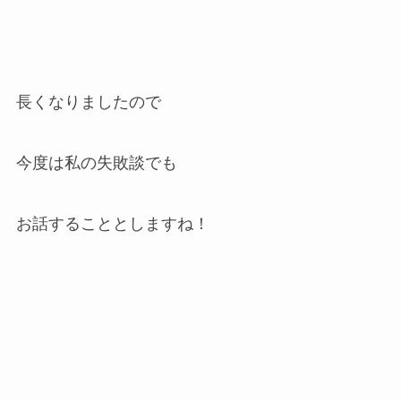
長くなりましたので
今度は私の失敗談でも
お話することとしますね！