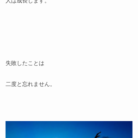
人は成長します。
失敗したことは
二度と忘れません。