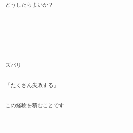
どうしたらよいか？
ズバリ
「たくさん失敗する」
この経験を積むことです