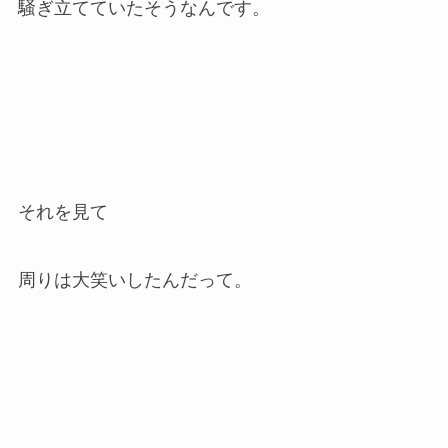
騒ぎ立てていたそうなんです。
それを見て
周りは大笑いしたんだって。