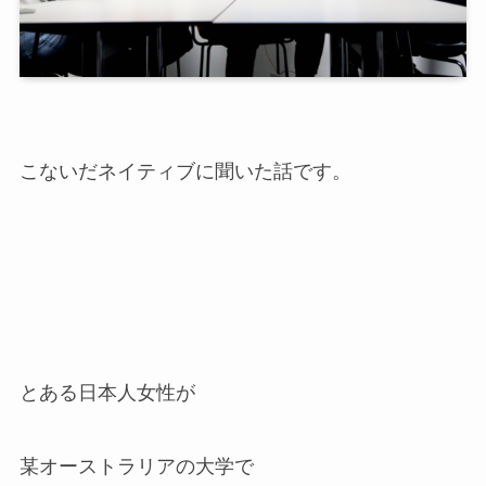
こないだネイティブに聞いた話です。
とある日本人女性が
某オーストラリアの大学で