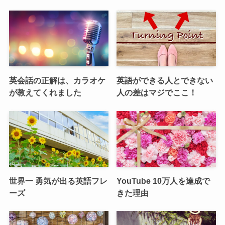
英会話の正解は、カラオケ
英語ができる人とできない
が教えてくれました
人の差はマジでここ！
世界一 勇気が出る英語フレ
YouTube 10万人を達成で
ーズ
きた理由