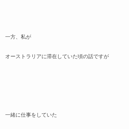
一方、私が
オーストラリアに滞在していた頃の話ですが
一緒に仕事をしていた