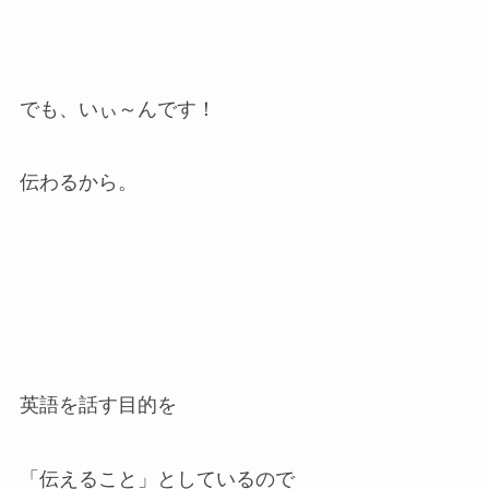
でも、いぃ～んです！
伝わるから。
英語を話す目的を
「伝えること」としているので