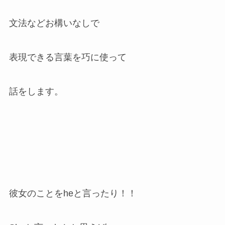
文法などお構いなしで
表現できる言葉を巧に使って
話をします。
彼女のことをheと言ったり！！