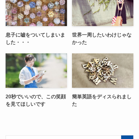
息子に嘘をついてしまいま
世界一周したいわけじゃな
した・・・
かった
20秒でいいので、この笑顔
簡単英語をディスられまし
を見てほしいです
た