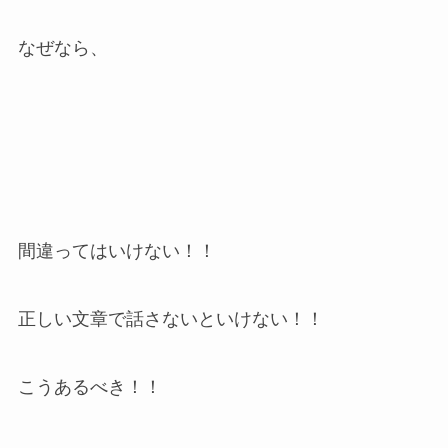
なぜなら、
間違ってはいけない！！
正しい文章で話さないといけない！！
こうあるべき！！