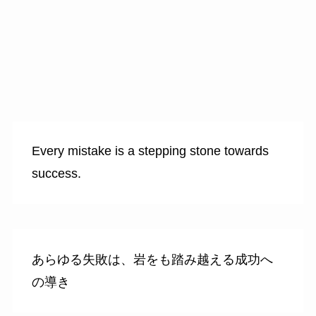
Every mistake is a stepping stone towards
success.
あらゆる失敗は、岩をも踏み越える成功へ
の導き