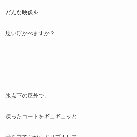
どんな映像を
思い浮かべますか？
氷点下の屋外で、
凍ったコートをギュギュッと