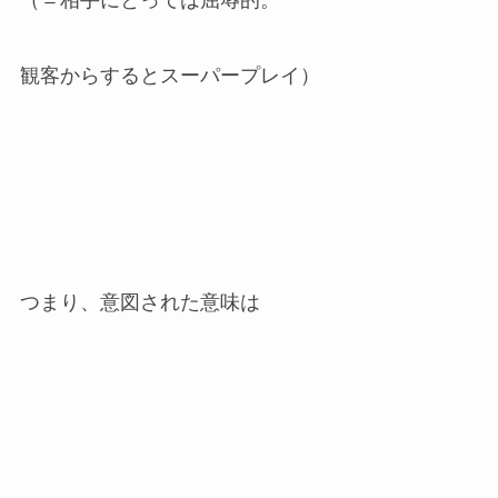
（＝相手にとっては屈辱的。
観客からするとスーパープレイ）
つまり、意図された意味は