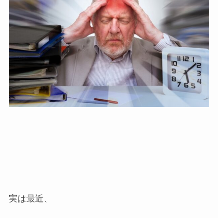
実は最近、