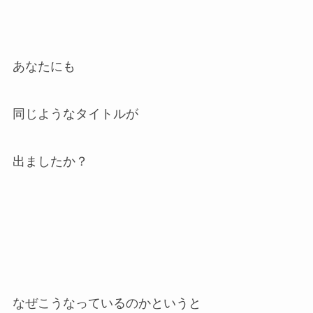
あなたにも
同じようなタイトルが
出ましたか？
なぜこうなっているのかというと