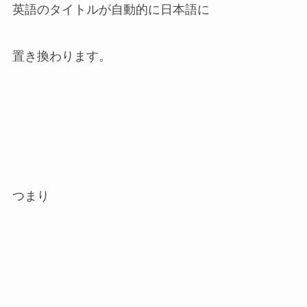
英語のタイトルが自動的に日本語に
置き換わります。
つまり