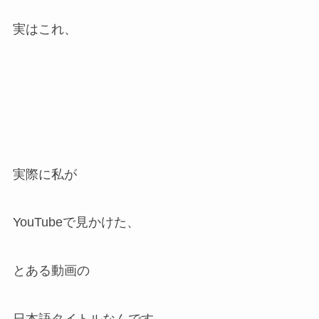
実はこれ、
実際に私が
YouTubeで見かけた、
とある動画の