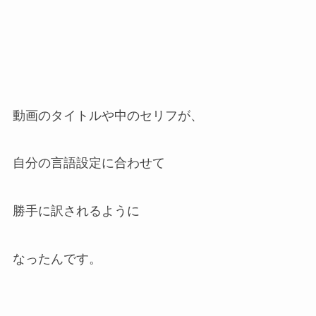
動画のタイトルや中のセリフが、
自分の言語設定に合わせて
勝手に訳されるように
なったんです。