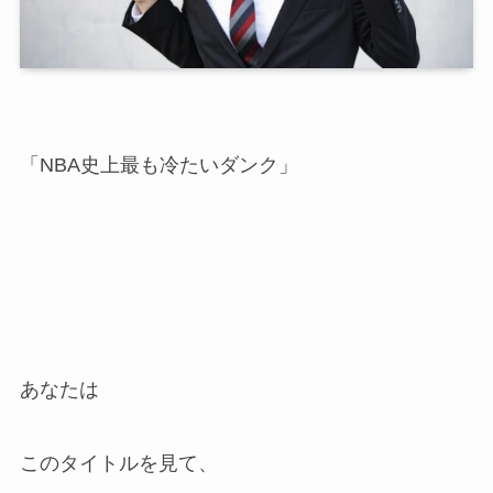
「NBA史上最も冷たいダンク」
あなたは
このタイトルを見て、