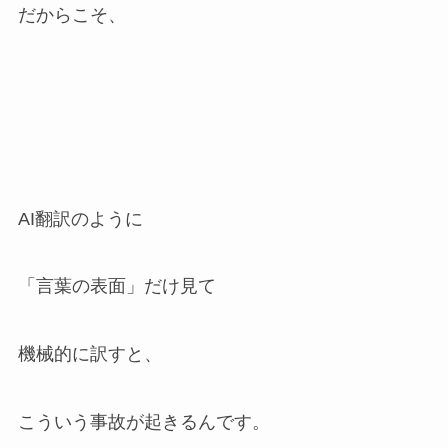
だからこそ、
AI翻訳のように
「言葉の表面」だけ見て
機械的に訳すと、
こういう事故が起きるんです。