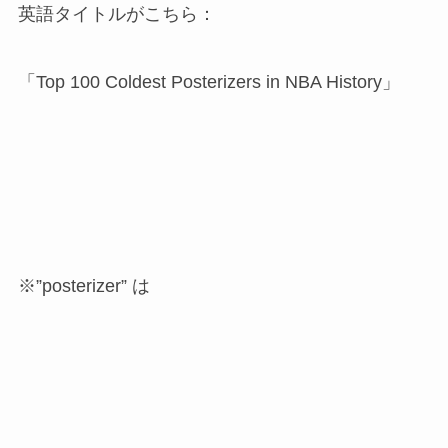
英語タイトルがこちら：
「Top 100 Coldest Posterizers in NBA History」
※”posterizer” は