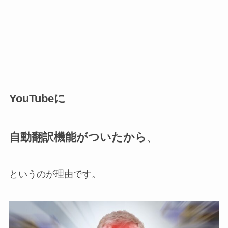
YouTubeに
自動翻訳機能がついたから
、
というのが理由です。