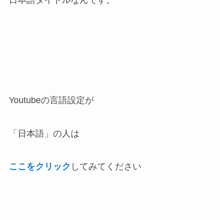
日本語タイトルなんです。
Youtubeの言語設定が
「日本語」の人は
ここをクリック
してみてください