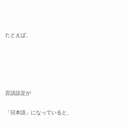
たとえば、
言語設定が
「日本語」になっていると、