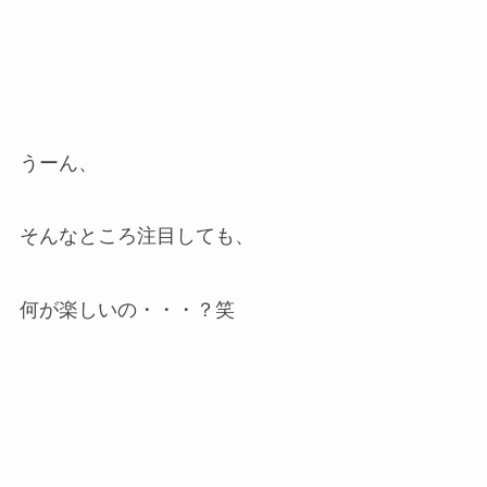
うーん、
そんなところ注目しても、
何が楽しいの・・・？笑