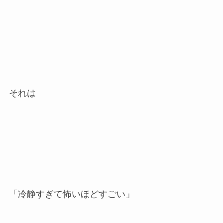
それは
「冷静すぎて怖いほどすごい」