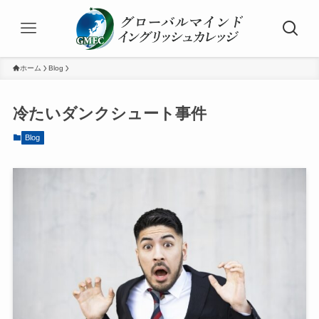
ホーム
Blog
冷たいダンクシュート事件
Blog