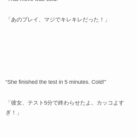
「あのプレイ、マジでキレキレだった！」
“She finished the test in 5 minutes. Cold!”
「彼女、テスト5分で終わらせたよ。カッコよす
ぎ！」