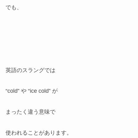
でも、
英語のスラングでは
“cold” や “ice cold” が
まったく違う意味で
使われることがあります。