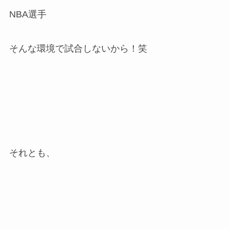
NBA選手
そんな環境で試合しないから！笑
それとも、