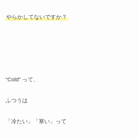
やらかしてないですか？
“Cold” って、
ふつうは
「冷たい」「寒い」って