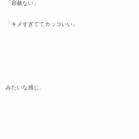
「容赦ない」
「キメすぎててカッコいい」
みたいな感じ。