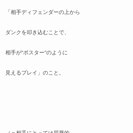
「相手ディフェンダーの上から
ダンクを叩き込むことで、
相手が“ポスター”のように
見えるプレイ」のこと。