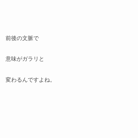
前後の文脈で
意味がガラリと
変わるんですよね。