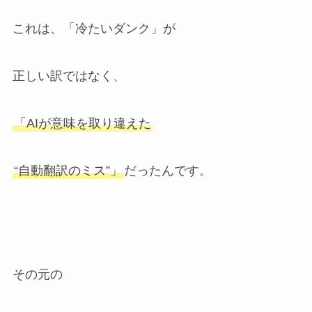
これは、「冷たいダンク」が
正しい訳ではなく、
「AIが意味を取り違えた
“自動翻訳のミス”」
だったんです。
その元の