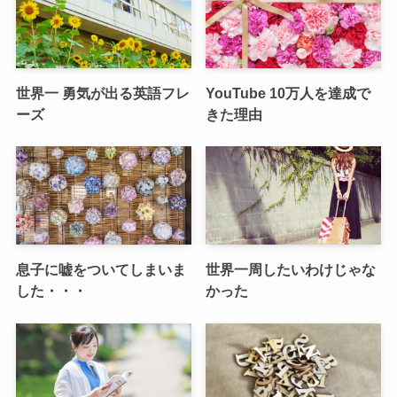
世界一 勇気が出る英語フレ
YouTube 10万人を達成で
ーズ
きた理由
息子に嘘をついてしまいま
世界一周したいわけじゃな
した・・・
かった