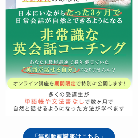
「無料動画講座はこちら」