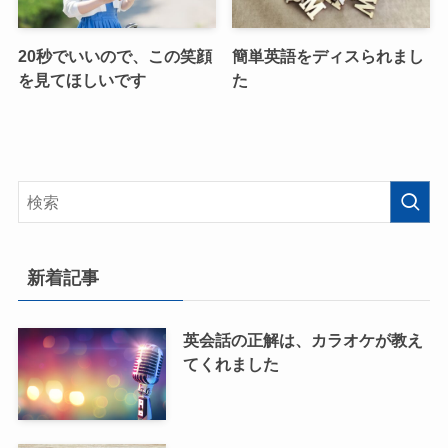
20秒でいいので、この笑顔
簡単英語をディスられまし
を見てほしいです
た
新着記事
英会話の正解は、カラオケが教え
てくれました