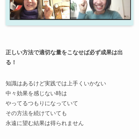
正しい方法で適切な量をこなせば必ず成果は出
る！
知識はあるけど実践では上手くいかない
中々効果を感じない時は
やってるつもりになっていて
その方法を続けていても
永遠に望む結果は得られません