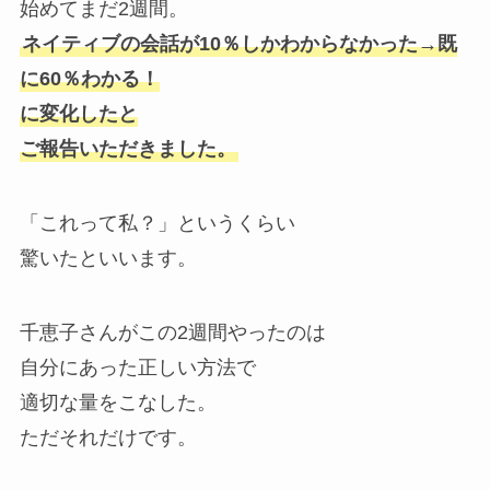
始めてまだ2週間。
ネイティブの会話が10％しかわからなかった→既
に60％わかる！
に変化したと
ご報告いただきました。
「これって私？」というくらい
驚いたといいます。
千恵子さんがこの2週間やったのは
自分にあった正しい方法で
適切な量をこなした。
ただそれだけです。