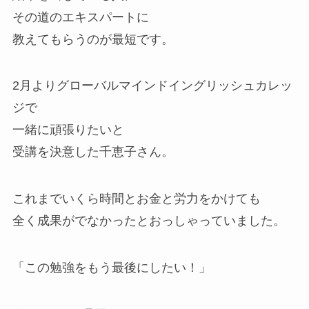
その道のエキスパートに
教えてもらうのが最短です。
2月よりグローバルマインドイングリッシュカレッ
ジで
一緒に頑張りたいと
受講を決意した千恵子さん。
これまでいくら時間とお金と労力をかけても
全く成果がでなかったとおっしゃっていました。
「この勉強をもう最後にしたい！」