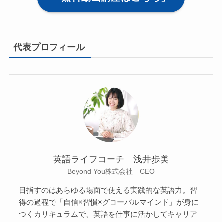
代表プロフィール
英語ライフコーチ 浅井歩美
Beyond You株式会社 CEO
目指すのはあらゆる場面で使える実践的な英語力。習
得の過程で「自信×習慣×グローバルマインド」が身に
つくカリキュラムで、英語を仕事に活かしてキャリア