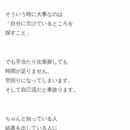
そういう時に大事なのは
「自分に欠けているところを
探すこと」
でも手当たり次第探しても
時間が足りません。
空回りになってしまいます。
そして自己流だと事故ります。
ちゃんと知っている人
結果を出している人に