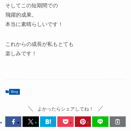
そしてこの短期間での
飛躍的成果。
本当に素晴らしいです！
これからの成長が私もとても
楽しみです！
Blog
よかったらシェアしてね！