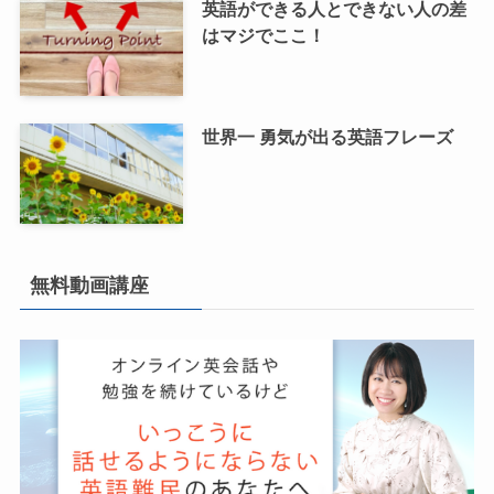
英語ができる人とできない人の差
はマジでここ！
世界一 勇気が出る英語フレーズ
無料動画講座