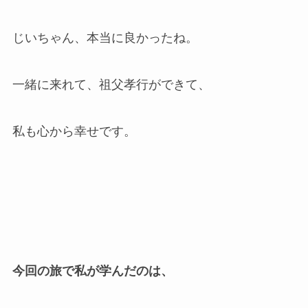
じいちゃん、本当に良かったね。
一緒に来れて、祖父孝行ができて、
私も心から幸せです。
今回の旅で私が学んだのは、