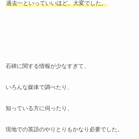
過去一といっていいほど、大変でした。
石碑に関する情報が少なすぎて、
いろんな媒体で調べたり、
知っている方に伺ったり、
現地での英語のやりとりもかなり必要でした。