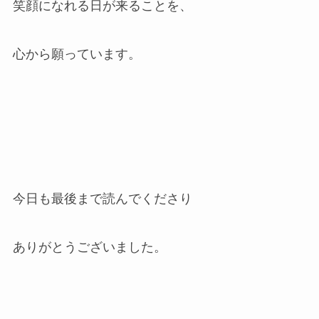
笑顔になれる日が来ることを、
心から願っています。
今日も最後まで読んでくださり
ありがとうございました。