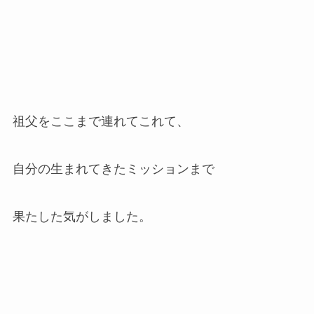
祖父をここまで連れてこれて、
自分の生まれてきたミッションまで
果たした気がしました。