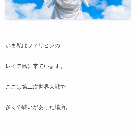
いま私はフィリピンの
レイテ島に来ています。
ここは第二次世界大戦で
多くの戦いがあった場所。