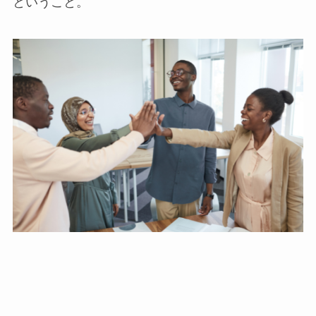
ということ。