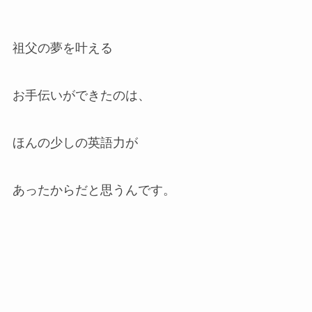
祖父の夢を叶える
お手伝いができたのは、
ほんの少しの英語力が
あったからだと思うんです。