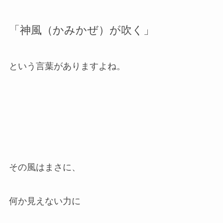
「神風（かみかぜ）が吹く」
という言葉がありますよね。
その風はまさに、
何か見えない力に