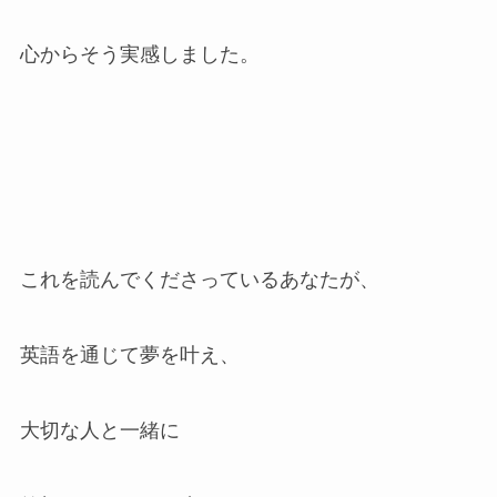
心からそう実感しました。
これを読んでくださっているあなたが、
英語を通じて夢を叶え、
大切な人と一緒に