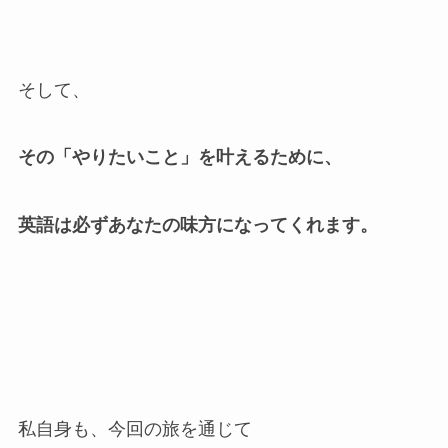
そして、
その「やりたいこと」を叶えるために、
英語は必ずあなたの味方になってくれます。
私自身も、今回の旅を通じて