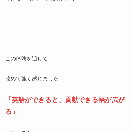
この体験を通して、
改めて強く感じました。
「英語ができると、貢献できる幅が広が
る」