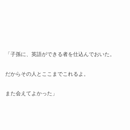
「子孫に、英語ができる者を仕込んでおいた。
だからその人とここまでこれるよ。
また会えてよかった」