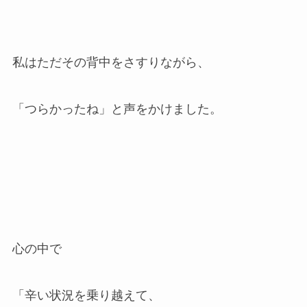
私はただその背中をさすりながら、
「つらかったね」と声をかけました。
心の中で
「辛い状況を乗り越えて、