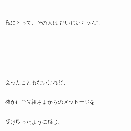
私にとって、その人は“ひいじいちゃん”。
会ったこともないけれど、
確かにご先祖さまからのメッセージを
受け取ったように感じ、