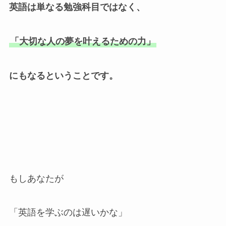
英語は単なる勉強科目ではなく、
「大切な人の夢を叶えるための力」
にもなるということです。
もしあなたが
「英語を学ぶのは遅いかな」