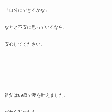
「自分にできるかな」
などと不安に思っているなら、
安心してください。
祖父は89歳で夢を叶えました。