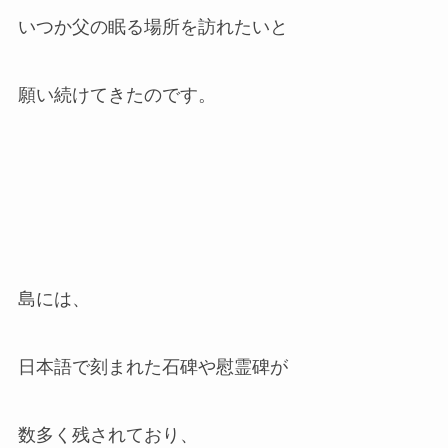
いつか父の眠る場所を訪れたいと
願い続けてきたのです。
島には、
日本語で刻まれた石碑や慰霊碑が
数多く残されており、