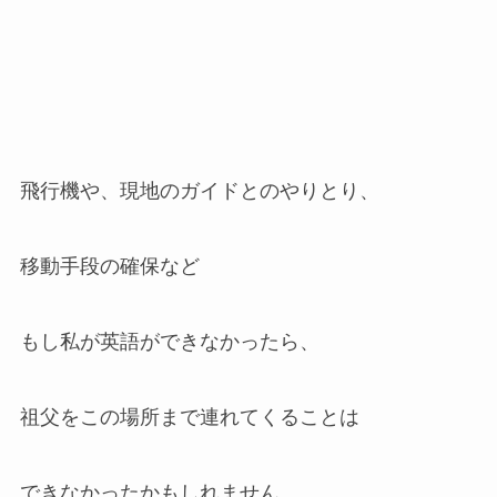
飛行機や、現地のガイドとのやりとり、
移動手段の確保など
もし私が英語ができなかったら、
祖父をこの場所まで連れてくることは
できなかったかもしれません。