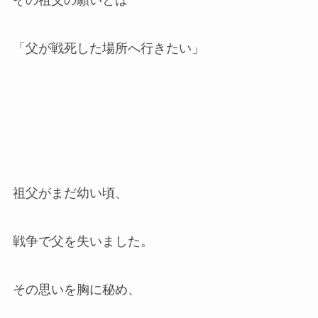
その祖父の願いとは
「父が戦死した場所へ行きたい」
祖父がまだ幼い頃、
戦争で父を失いました。
その思いを胸に秘め、