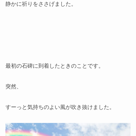
静かに祈りをささげました。
最初の石碑に到着したときのことです。
突然、
すーっと気持ちのよい風が吹き抜けました。