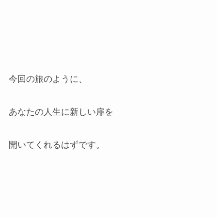
今回の旅のように、
あなたの人生に新しい扉を
開いてくれるはずです。