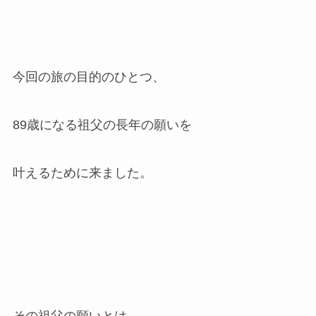
今回の旅の目的のひとつ、
89歳になる祖父の長年の願いを
叶えるために来ました。