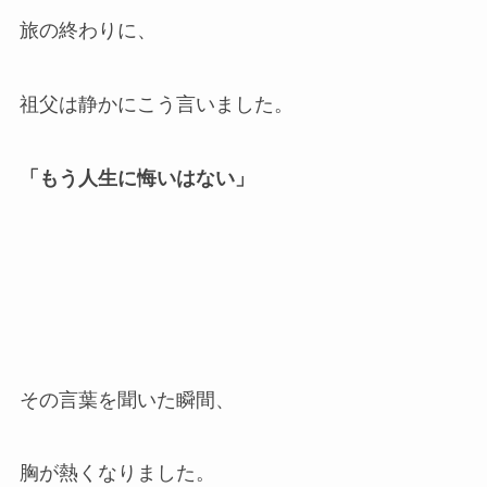
旅の終わりに、
祖父は静かにこう言いました。
「もう人生に悔いはない」
その言葉を聞いた瞬間、
胸が熱くなりました。