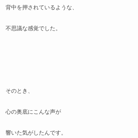
背中を押されているような、
不思議な感覚でした。
そのとき、
心の奥底にこんな声が
響いた気がしたんです。