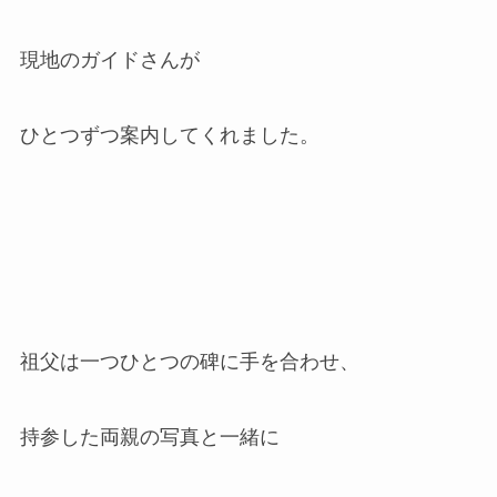
現地のガイドさんが
ひとつずつ案内してくれました。
祖父は一つひとつの碑に手を合わせ、
持参した両親の写真と一緒に