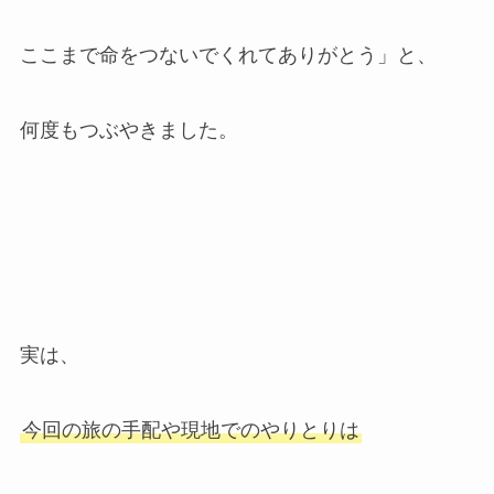
ここまで命をつないでくれてありがとう」と、
何度もつぶやきました。
実は、
今回の旅の手配や現地でのやりとりは