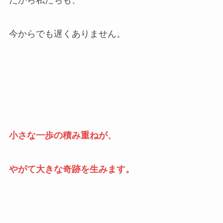
だから私たちも、
今からでも遅くありません。
小さな一歩の積み重ねが、
やがて大きな奇跡を生みます。