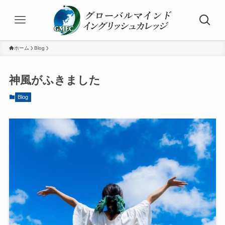
ホーム
Blog
神風がふきました
Blog