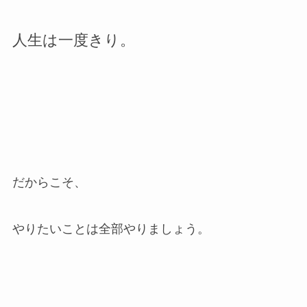
人生は一度きり。
だからこそ、
やりたいことは全部やりましょう。