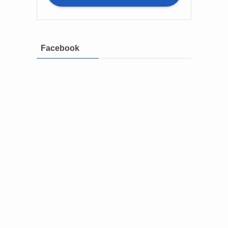
Facebook