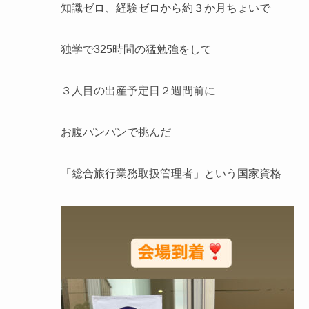
知識ゼロ、経験ゼロから約３か月ちょいで
独学で325時間の猛勉強をして
３人目の出産予定日２週間前に
お腹パンパンで挑んだ
「総合旅行業務取扱管理者」という国家資格