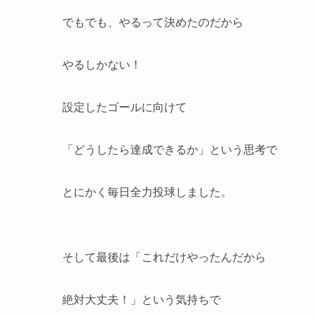
でもでも、やるって決めたのだから
やるしかない！
設定したゴールに向けて
「どうしたら達成できるか」という思考で
とにかく毎日全力投球しました。
そして最後は「これだけやったんだから
絶対大丈夫！」という気持ちで