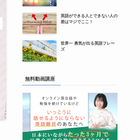
英語ができる人とできない人の
差はマジでここ！
世界一 勇気が出る英語フレー
ズ
無料動画講座