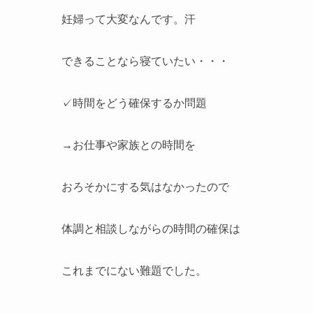
妊婦って大変なんです。汗
できることなら寝ていたい・・・
✓時間をどう確保するか問題
→お仕事や家族との時間を
おろそかにする気はなかったので
体調と相談しながらの時間の確保は
これまでにない難題でした。