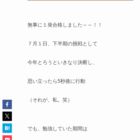
無事に１発合格しました～～！！
７月１日、下半期の挑戦として
今年とろうといきなり決断し、
思い立ったら5秒後に行動
（それが、私。笑）
でも、勉強していた期間は