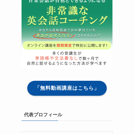
「無料動画講座はこちら」
代表プロフィール