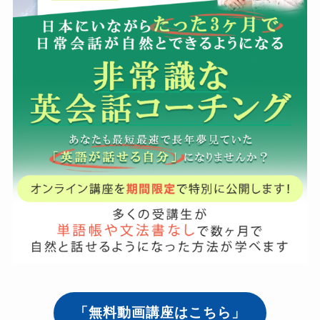
「無料動画講座はこちら」