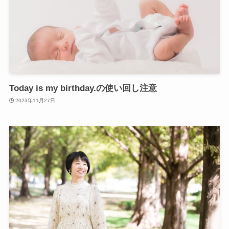
Today is my birthday.の使い回し注意
2023年11月27日