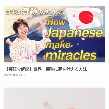
【英語で解説】世界一簡単に夢を叶える方法
2023年12月4日