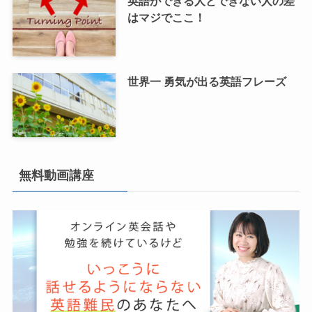
英語ができる人とできない人の差
はマジでここ！
世界一 勇気が出る英語フレーズ
無料動画講座