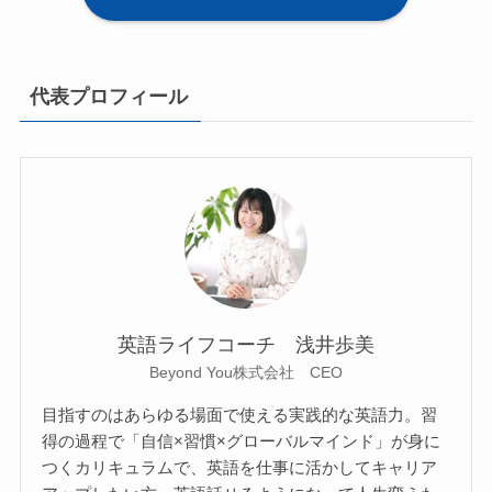
代表プロフィール
英語ライフコーチ 浅井歩美
Beyond You株式会社 CEO
目指すのはあらゆる場面で使える実践的な英語力。習
得の過程で「自信×習慣×グローバルマインド」が身に
つくカリキュラムで、英語を仕事に活かしてキャリア