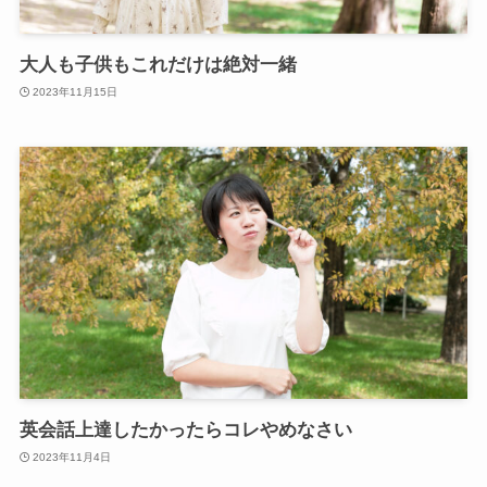
大人も子供もこれだけは絶対一緒
2023年11月15日
英会話上達したかったらコレやめなさい
2023年11月4日