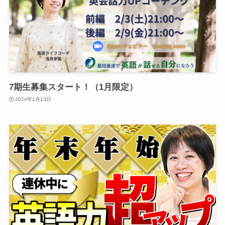
7期生募集スタート！（1月限定）
2024年1月13日