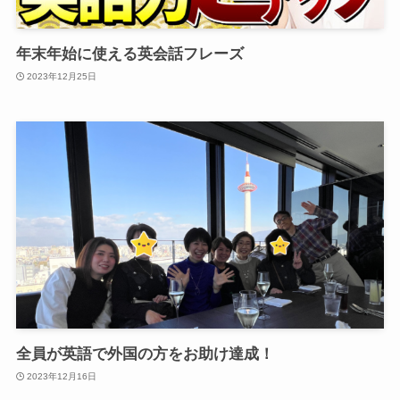
年末年始に使える英会話フレーズ
2023年12月25日
全員が英語で外国の方をお助け達成！
2023年12月16日