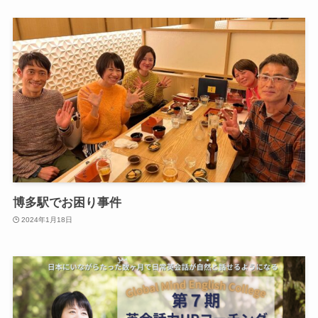
博多駅でお困り事件
2024年1月18日