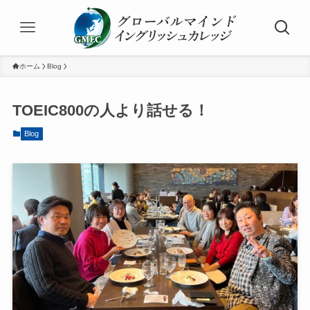
ホーム
Blog
TOEIC800の人より話せる！
Blog