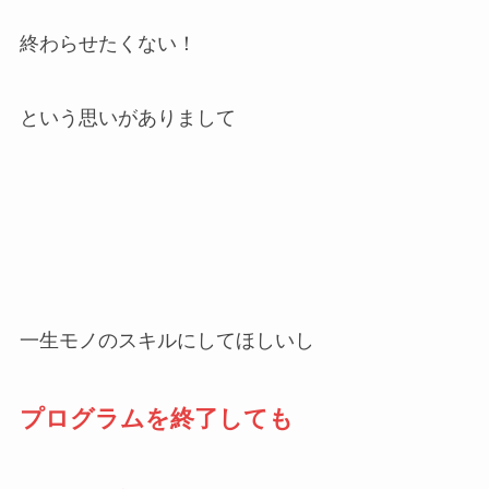
終わらせたくない！
という思いがありまして
一生モノのスキルにしてほしいし
プログラムを終了しても