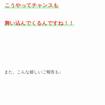
こうやってチャンスも
舞い込んでくるんですね！！
また、こんな嬉しいご報告も↓