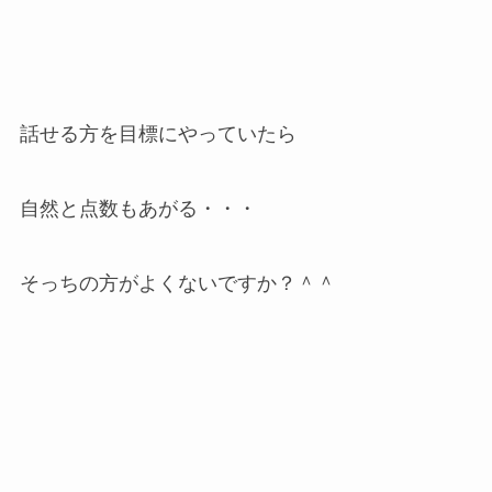
話せる方を目標にやっていたら
自然と点数もあがる・・・
そっちの方がよくないですか？＾＾