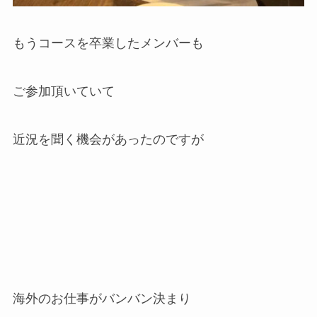
もうコースを卒業したメンバーも
ご参加頂いていて
近況を聞く機会があったのですが
海外のお仕事がバンバン決まり