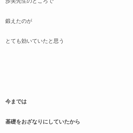
歩美先生のところで
鍛えたのが
とても効いていたと思う
今までは
基礎をおざなりにしていたから