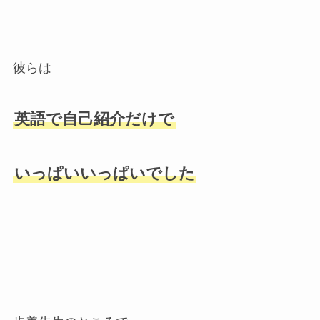
彼らは
英語で自己紹介だけで
いっぱいいっぱいでした