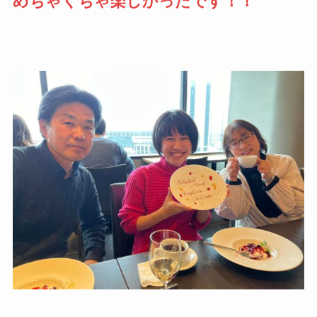
めちゃくちゃ楽しかったです！！