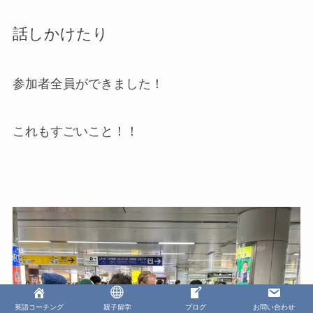
話しかけたり
参加者全員ができました！
これもすごいこと！！
英語コーチング
親子留学
ブログ
お問い合わせ