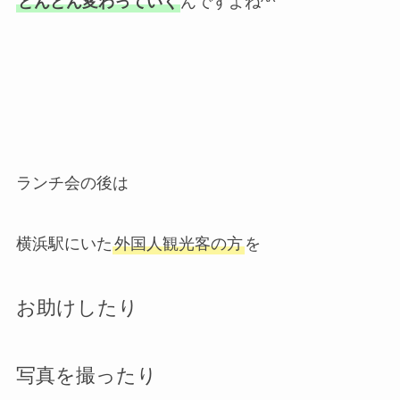
どんどん変わっていく
んですよね^^
ランチ会の後は
横浜駅にいた
外国人観光客の方
を
お助けしたり
写真を撮ったり