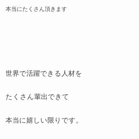
本当にたくさん頂きます
世界で活躍できる人材を
たくさん輩出できて
本当に嬉しい限りです。