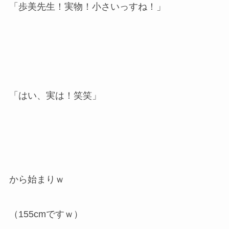
「歩美先生！実物！小さいっすね！」
「はい、実は！笑笑」
から始まりｗ
（155cmですｗ）