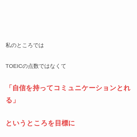
私のところでは
TOEICの点数ではなくて
「自信を持ってコミュニケーションとれ
る」
というところを目標に