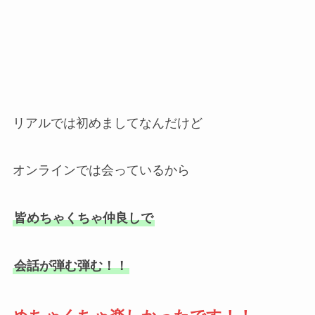
リアルでは初めましてなんだけど
オンラインでは会っているから
皆めちゃくちゃ仲良しで
会話が弾む弾む！！