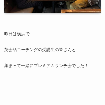
昨日は横浜で
英会話コーチングの受講生の皆さんと
集まって一緒にプレミアムランチ会でした！