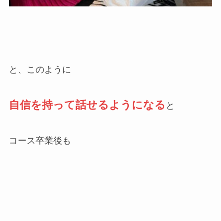
と、このように
自信を持って話せるようになる
と
コース卒業後も