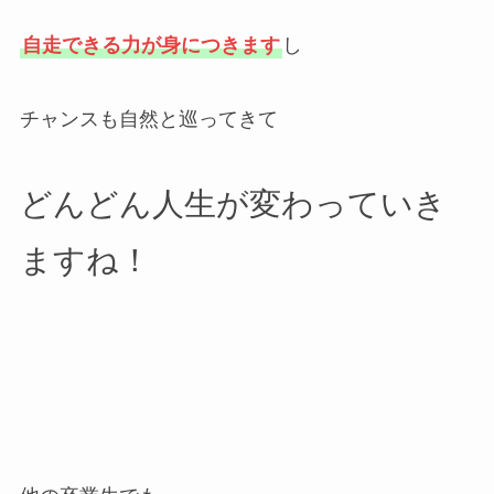
自走できる力が身につきます
し
チャンスも自然と巡ってきて
どんどん人生が変わっていき
ますね！