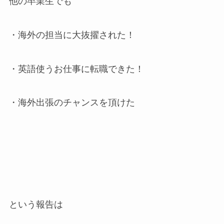
他の卒業生でも
・海外の担当に大抜擢された！
・英語使うお仕事に転職できた！
・海外出張のチャンスを頂けた
という報告は