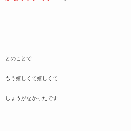
とのことで
もう嬉しくて嬉しくて
しょうがなかったです