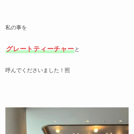
私の事を
グレートティーチャー
と
呼んでくださいました！照