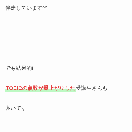
伴走しています^^
でも結果的に
TOEICの点数が爆上がりした
受講生さんも
多いです