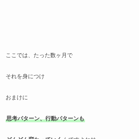
ここでは、たった数ヶ月で
それを身につけ
おまけに
思考パターン、行動パターンも