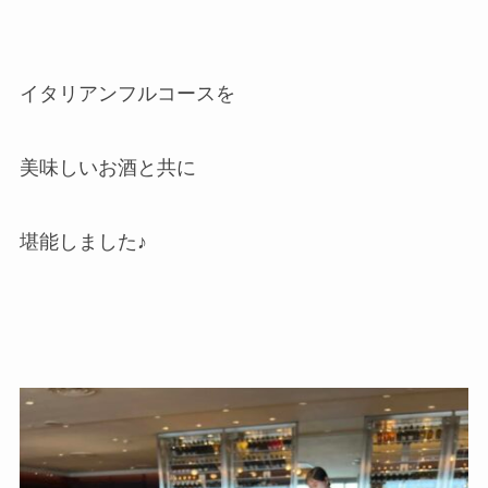
イタリアンフルコースを
美味しいお酒と共に
堪能しました♪