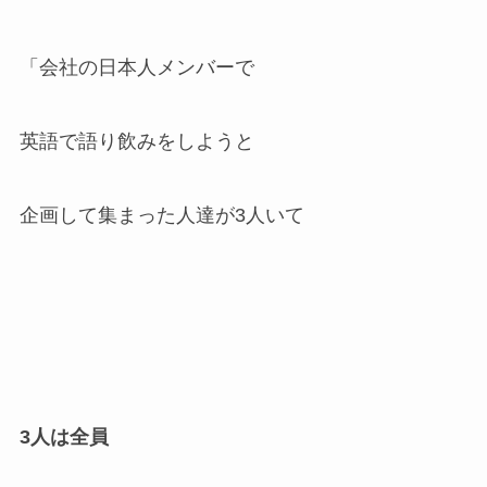
「会社の日本人メンバーで
英語で語り飲みをしようと
企画して集まった人達が3人いて
3人は全員