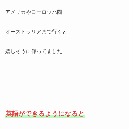
アメリカやヨーロッパ圏
オーストラリアまで行くと
嬉しそうに仰ってました
英語ができるようになると