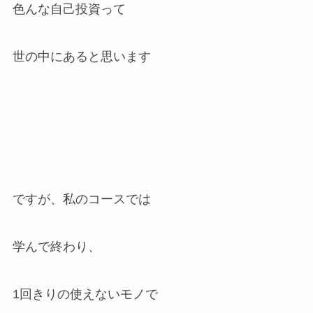
色んな自己投資って
世の中にあると思います
ですが、私のコースでは
学んで終わり、
1回きりの使えないモノで